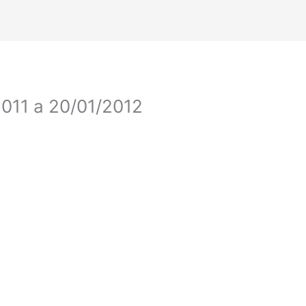
2011 a 20/01/2012